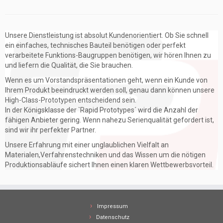
Unsere Dienstleistung ist absolut Kundenorientiert. Ob Sie schnell
ein einfaches, technisches Bauteil benötigen oder perfekt
verarbeitete Funktions-Baugruppen benötigen, wir hören Ihnen zu
und liefern die Qualität, die Sie brauchen.
Wenn es um Vorstandspräsentationen geht, wenn ein Kunde von
Ihrem Produkt beeindruckt werden soll, genau dann können unsere
High-Class-Prototypen entscheidend sein.
In der Königsklasse der `Rapid Prototypes´ wird die Anzahl der
fähigen Anbieter gering. Wenn nahezu Serienqualität gefordert ist,
sind wir ihr perfekter Partner.
Unsere Erfahrung mit einer unglaublichen Vielfalt an
Materialen,Verfahrenstechniken und das Wissen um die nötigen
Produktionsabläufe sichert Ihnen einen klaren Wettbewerbsvorteil.
Impressum
Datenschutz